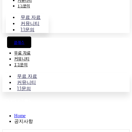
커뮤니티
1:1문의
무료 자료
커뮤니티
1:1문의
클래스
무료 자료
커뮤니티
1:1문의
무료 자료
커뮤니티
1:1문의
공지사항
Home
공지사항