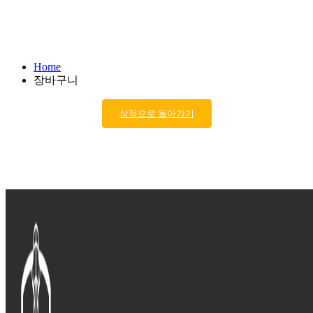
장바구니
Home
장바구니
상점으로 돌아가기