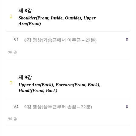
제 8강
Shoulder(Front, Inside, Outside), Upper
Arm(Front)
8.1
8강 영상(가슴근에서 이두근 – 27분)
98 일
제 9강
Upper Arm(Back), Forearm(Front, Back),
Hand((Front, Back)
9.1
9강 영상(삼두근부터 손끝 – 22분)
98 일