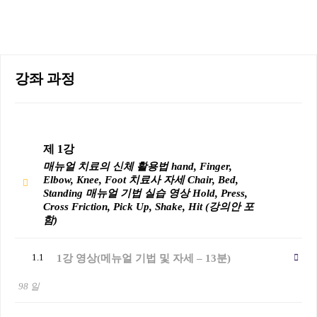
강좌 과정
제 1강
매뉴얼 치료의 신체 활용법 hand, Finger,
Elbow, Knee, Foot 치료사 자세 Chair, Bed,
Standing 매뉴얼 기법 실습 영상 Hold, Press,
Cross Friction, Pick Up, Shake, Hit (강의안 포
함)
1.1
1강 영상(메뉴얼 기법 및 자세 – 13분)
98 일