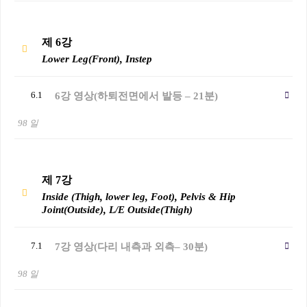
제 6강
Lower Leg(Front), Instep
6.1
6강 영상(하퇴전면에서 발등 – 21분)
98 일
제 7강
Inside (Thigh, lower leg, Foot), Pelvis & Hip
Joint(Outside), L/E Outside(Thigh)
7.1
7강 영상(다리 내측과 외측– 30분)
98 일