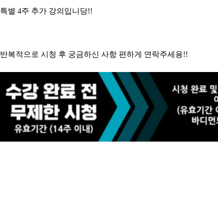
특별 4주 추가 강의입니당!!
반복적으로 시청 후 궁금하신 사항 편하게 연락주세용!!