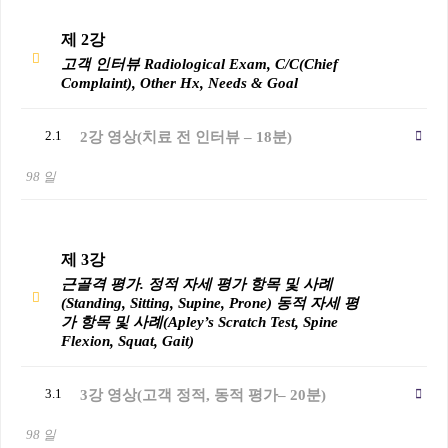
제 2강
고객 인터뷰 Radiological Exam, C/C(Chief
Complaint), Other Hx, Needs & Goal
2.1
2강 영상(치료 전 인터뷰 – 18분)
98 일
제 3강
근골격 평가. 정적 자세 평가 항목 및 사례
(Standing, Sitting, Supine, Prone) 동적 자세 평
가 항목 및 사례(Apley’s Scratch Test, Spine
Flexion, Squat, Gait)
3.1
3강 영상(고객 정적, 동적 평가– 20분)
98 일