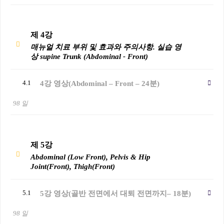
제 4강
매뉴얼 치료 부위 및 효과와 주의사항. 실습 영
상 supine Trunk (Abdominal - Front)
4.1
4강 영상(Abdominal – Front – 24분)
98 일
제 5강
Abdominal (Low Front), Pelvis & Hip
Joint(Front), Thigh(Front)
5.1
5강 영상(골반 전면에서 대퇴 전면까지– 18분)
98 일