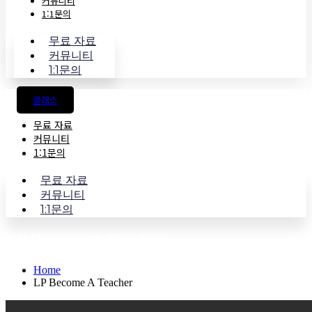
커뮤니티
1:1문의
무료 자료
커뮤니티
1:1문의
클래스
무료 자료
커뮤니티
1:1문의
무료 자료
커뮤니티
1:1문의
LP Become A Teacher
Home
LP Become A Teacher