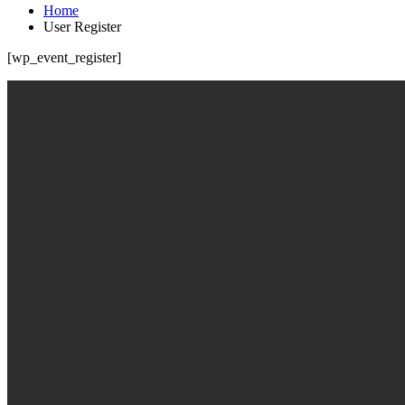
Home
User Register
[wp_event_register]