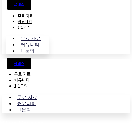
클래스
무료 자료
커뮤니티
1:1문의
무료 자료
커뮤니티
1:1문의
클래스
무료 자료
커뮤니티
1:1문의
무료 자료
커뮤니티
1:1문의
User Register